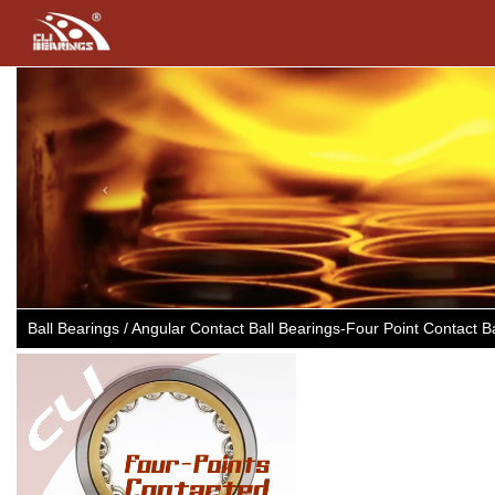
Previous
Ball Bearings / Angular Contact Ball Bearings-Four Point Contact 